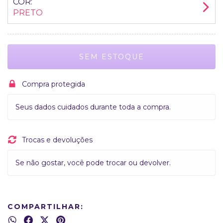
COR:
PRETO
Compra protegida
Seus dados cuidados durante toda a compra.
Trocas e devoluções
Se não gostar, você pode trocar ou devolver.
COMPARTILHAR: