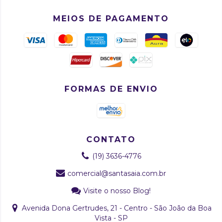
MEIOS DE PAGAMENTO
FORMAS DE ENVIO
CONTATO
(19) 3636-4776
comercial@santasaia.com.br
Visite o nosso Blog!
Avenida Dona Gertrudes, 21 - Centro - São João da Boa
Vista - SP