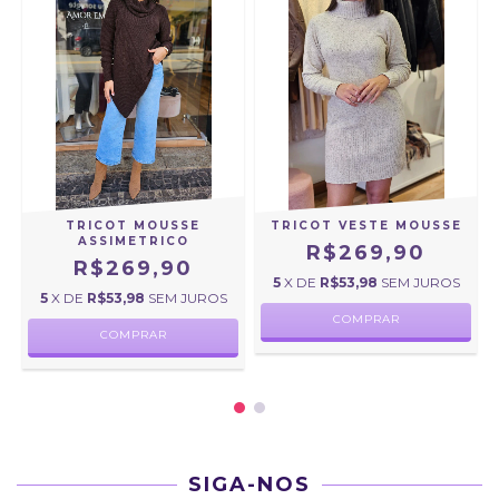
TRICOT MOUSSE
TRICOT VESTE MOUSSE
ASSIMETRICO
R$269,90
R$269,90
5
X DE
R$53,98
SEM JUROS
5
X DE
R$53,98
SEM JUROS
COMPRAR
COMPRAR
SIGA-NOS