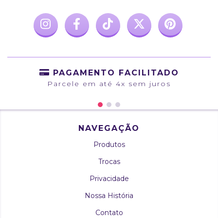
PAGAMENTO FACILITADO
Parcele em até 4x sem juros
NAVEGAÇÃO
Produtos
Trocas
Privacidade
Nossa História
Contato