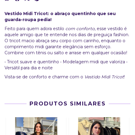
Vestido Midi Tricot: o abraço quentinho que seu
guarda-roupa pedia!
Feito para quem adora estilo
com conforto
, esse vestido é
aquele amigo que te entende nos dias de preguiça fashion.
O tricot macio abraça seu corpo com carinho, enquanto o
comprimento midi garante elegância sem esforço.
Combine com tênis ou salto e arrase em qualquer ocasião!
• Tricot suave e quentinho • Modelagem midi que valoriza •
Versátil para dia e noite
Vista-se de conforto e charme com o
Vestido Midi Tricot
!
PRODUTOS SIMILARES