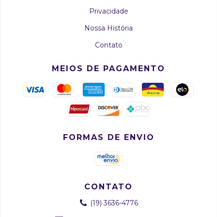
Privacidade
Nossa História
Contato
MEIOS DE PAGAMENTO
FORMAS DE ENVIO
CONTATO
(19) 3636-4776