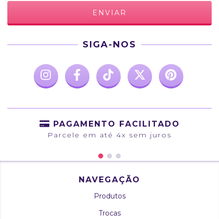
SIGA-NOS
PAGAMENTO FACILITADO
Parcele em até 4x sem juros
NAVEGAÇÃO
Produtos
Trocas