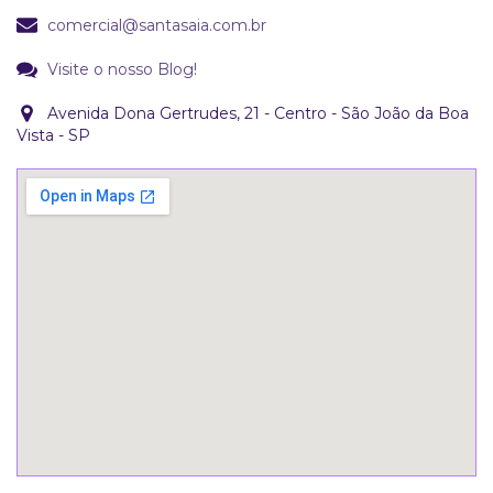
comercial@santasaia.com.br
Visite o nosso Blog!
Avenida Dona Gertrudes, 21 - Centro - São João da Boa
Vista - SP