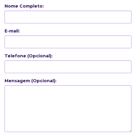
Nome Completo:
E-mail:
Telefone (Opcional):
Mensagem (Opcional):