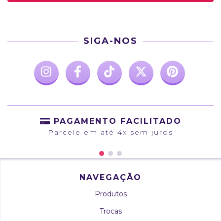
SIGA-NOS
PAGAMENTO FACILITADO
Parcele em até 4x sem juros
NAVEGAÇÃO
Produtos
Trocas