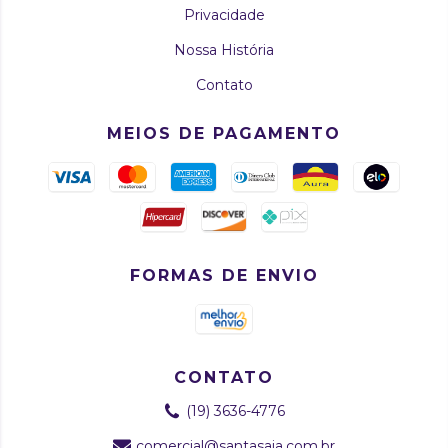
Privacidade
Nossa História
Contato
MEIOS DE PAGAMENTO
FORMAS DE ENVIO
CONTATO
(19) 3636-4776
comercial@santasaia.com.br