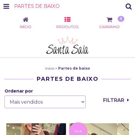
PARTES DE BAIXO
0
INÍCIO
PRODUTOS
CARRINHO
Início
>
Partes de baixo
PARTES DE BAIXO
Ordenar por
FILTRAR
SALE