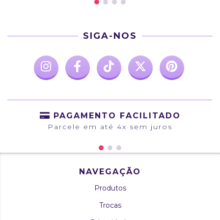
SIGA-NOS
PAGAMENTO FACILITADO
Parcele em até 4x sem juros
NAVEGAÇÃO
Produtos
Trocas