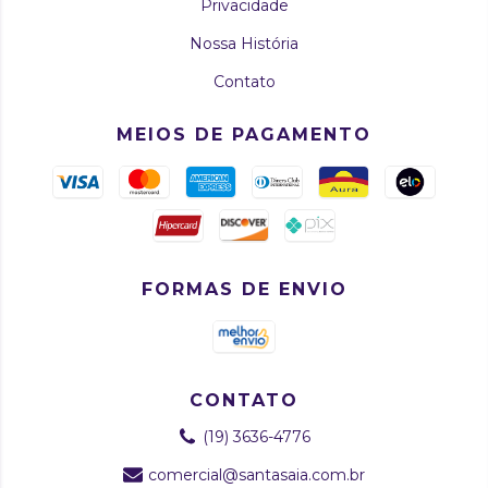
Privacidade
Nossa História
Contato
MEIOS DE PAGAMENTO
FORMAS DE ENVIO
CONTATO
(19) 3636-4776
comercial@santasaia.com.br